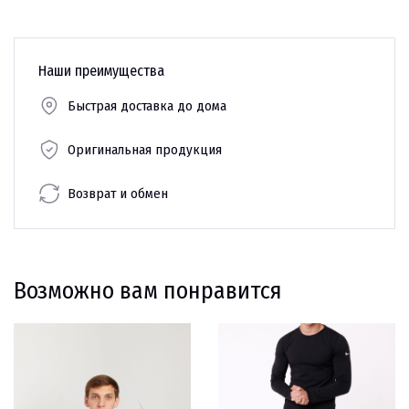
Наши преимущества
Быстрая доставка до дома
Оригинальная продукция
Возврат и обмен
Возможно вам понравится