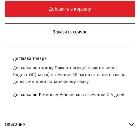
Добавить в корзину
Заказать сейчас
Доставка товара
Доставка по городу Ташкент осуществляется через
Яндекс GO( такси) в течение 48 часов от нашего склада
до вашего дома по тарифному плану.
Доставка по Регионам Узбекистана в течение 2-5 дней.
Описание