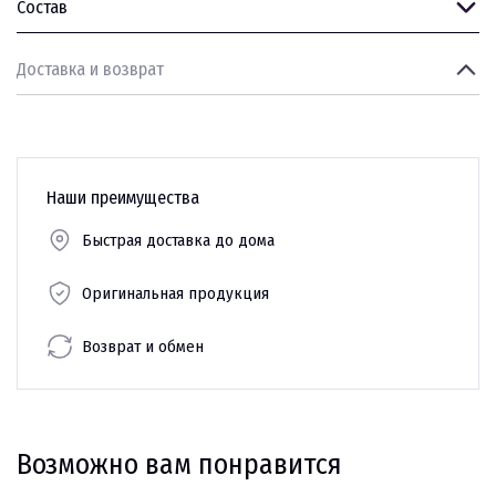
Состав
Доставка и возврат
Наши преимущества
Быстрая доставка до дома
Оригинальная продукция
Возврат и обмен
Возможно вам понравится