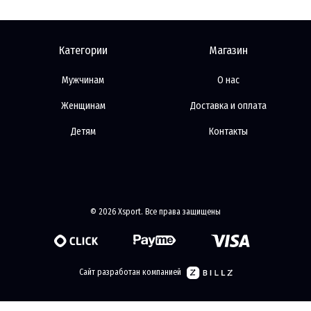
Категории
Магазин
Мужчинам
О нас
Женщинам
Доставка и оплата
Детям
Контакты
© 2026 Xsport. Все права защищены
Сайт разработан компанией