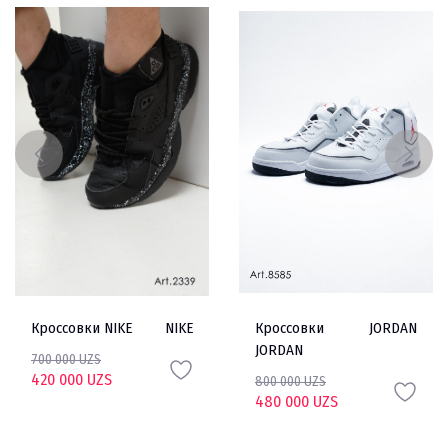
Кроссовки NIKE
NIKE
Кроссовки
JORDAN
JORDAN
700 000 UZS
420 000 UZS
800 000 UZS
480 000 UZS