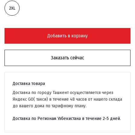
2XL
Добавить в корзину
Заказать сейчас
Доставка товара
Доставка по городу Ташкент осуществляется через
Яндекс GO( такси) в течение 48 часов от нашего склада
до вашего дома по тарифному плану.
Доставка по Регионам Узбекистана в течение 2-5 дней.