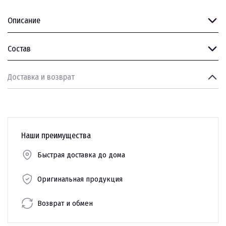
Описание
Состав
Доставка и возврат
Наши преимущества
Быстрая доставка до дома
Оригинальная продукция
Возврат и обмен