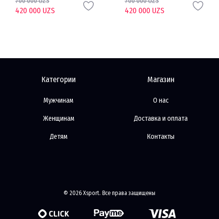
700 000 UZS
700 000 UZS
420 000 UZS
420 000 UZS
Категории
Магазин
Мужчинам
О нас
Женщинам
Доставка и оплата
Детям
Контакты
© 2026 Xsport. Все права защищены