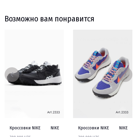
Возможно вам понравится
Кроссовки NIKE
NIKE
Кроссовки NIKE
NIKE