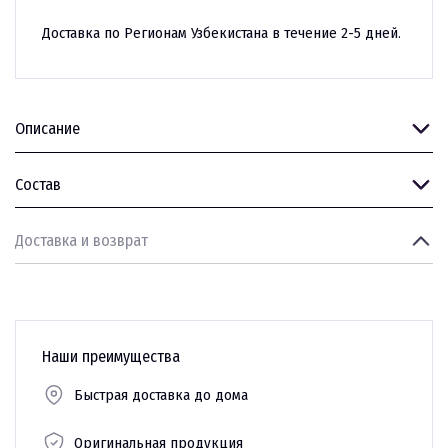
Доставка по Регионам Узбекистана в течение 2-5 дней.
Описание
Состав
Доставка и возврат
Наши преимущества
Быстрая доставка до дома
Оригинальная продукция