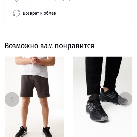
Возврат и обмен
Возможно вам понравится