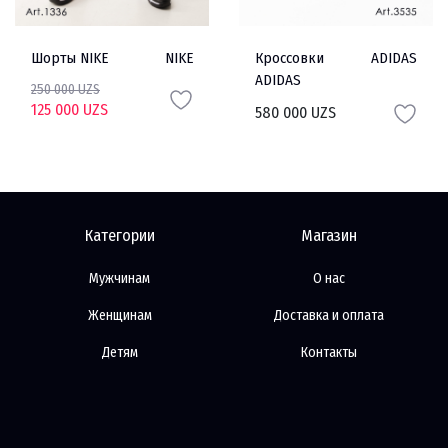
Шорты NIKE
NIKE
Кроссовки
ADIDAS
ADIDAS
250 000 UZS
125 000 UZS
580 000 UZS
Категории
Магазин
Мужчинам
О нас
Женщинам
Доставка и оплата
Детям
Контакты