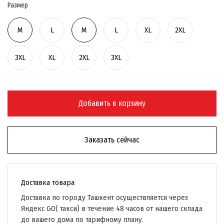
Размер
M
L
M
L
XL
2XL
3XL
XL
2XL
3XL
Добавить в корзину
Заказать сейчас
Доставка товара
Доставка по городу Ташкент осуществляется через
Яндекс GO( такси) в течение 48 часов от нашего склада
до вашего дома по тарифному плану.