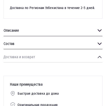
Доставка по Регионам Узбекистана в течение 2-5 дней.
Описание
Состав
Доставка и возврат
Наши преимущества
Быстрая доставка до дома
Оригинальная продукция