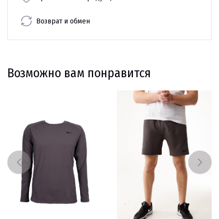
Возврат и обмен
Возможно вам понравится