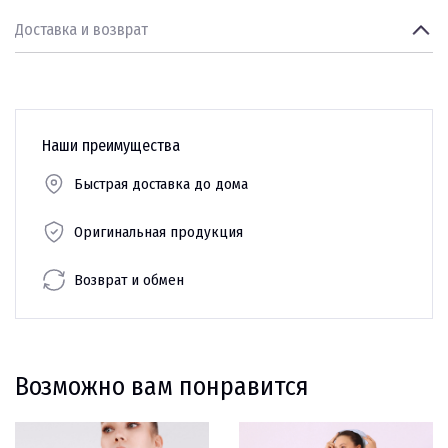
Доставка и возврат
Наши преимущества
Быстрая доставка до дома
Оригинальная продукция
Возврат и обмен
Возможно вам понравится