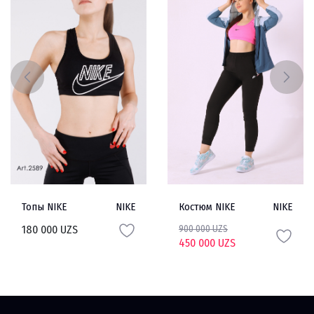
Топы NIKE
NIKE
Костюм NIKE
NIKE
180 000 UZS
900 000 UZS
450 000 UZS