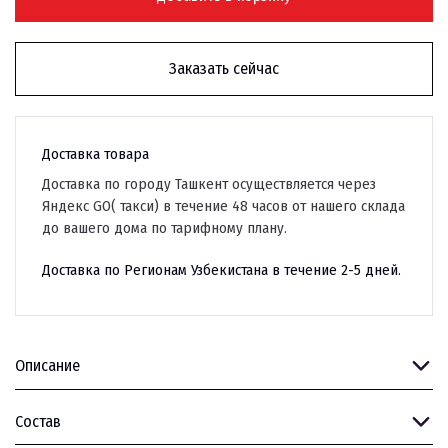
Заказать сейчас
Доставка товара
Доставка по городу Ташкент осуществляется через
Яндекс GO( такси) в течение 48 часов от нашего склада
до вашего дома по тарифному плану.
Доставка по Регионам Узбекистана в течение 2-5 дней.
Описание
Состав