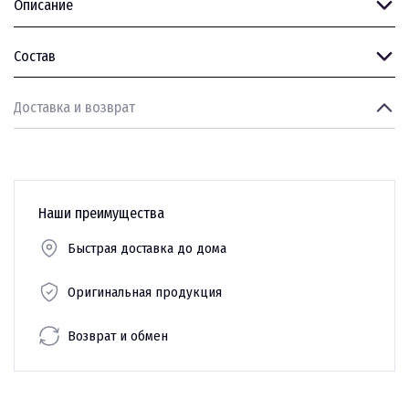
Описание
Состав
Доставка и возврат
Наши преимущества
Быстрая доставка до дома
Оригинальная продукция
Возврат и обмен