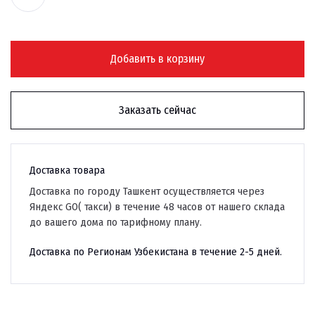
Добавить в корзину
Заказать сейчас
Доставка товара
Доставка по городу Ташкент осуществляется через
Яндекс GO( такси) в течение 48 часов от нашего склада
до вашего дома по тарифному плану.
Доставка по Регионам Узбекистана в течение 2-5 дней.