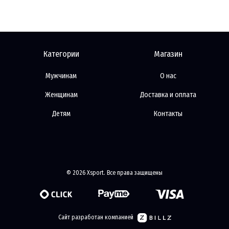
Категории
Магазин
Мужчинам
О нас
Женщинам
Доставка и оплата
Детям
Контакты
© 2026 Xsport. Все права защищены
Сайт разработан компанией