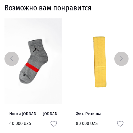
Возможно вам понравится
Носки JORDAN
JORDAN
Фит. Резинка
40 000 UZS
80 000 UZS