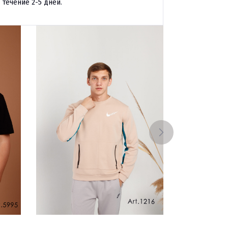
течение 2-5 дней.