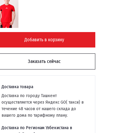
Добавить в корзину
Заказать сейчас
Доставка товара
Доставка по городу Ташкент
осуществляется через Яндекс GO( такси) в
течение 48 часов от нашего склада до
вашего дома по тарифному плану.
Доставка по Регионам Узбекистана в