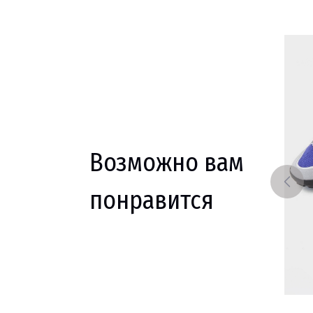
Возможно вам
понравится