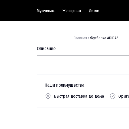
Мужчинам
Женщинам
Детям
Главная >
Футболка ADIDAS
Описание
Наши преимущества
Быстрая доставка до дома
Ориг