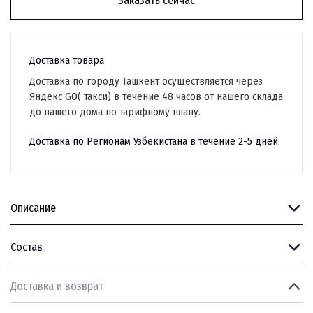
Заказать сейчас
Доставка товара
Доставка по городу Ташкент осуществляется через
Яндекс GO( такси) в течение 48 часов от нашего склада
до вашего дома по тарифному плану.
Доставка по Регионам Узбекистана в течение 2-5 дней.
Описание
Состав
Доставка и возврат