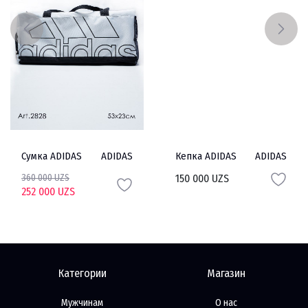
Сумка ADIDAS
ADIDAS
Кепка ADIDAS
ADIDAS
360 000 UZS
150 000 UZS
252 000 UZS
Категории
Магазин
Мужчинам
О нас