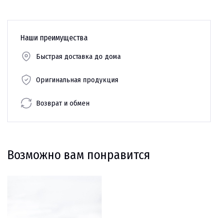
Наши преимущества
Быстрая доставка до дома
Оригинальная продукция
Возврат и обмен
Возможно вам понравится