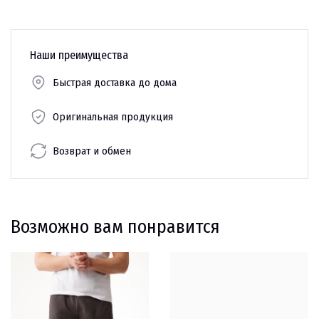
Наши преимущества
Быстрая доставка до дома
Оригинальная продукция
Возврат и обмен
Возможно вам понравится