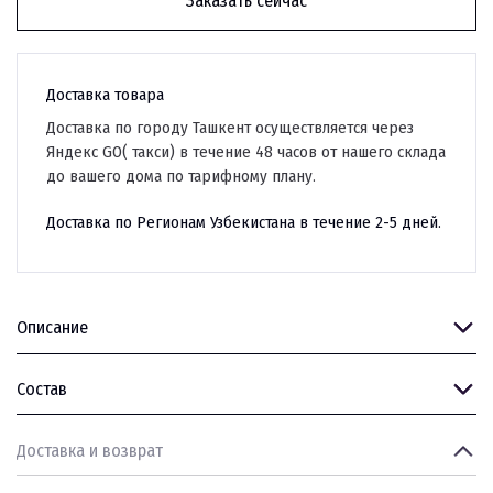
Заказать сейчас
Доставка товара
Доставка по городу Ташкент осуществляется через
Яндекс GO( такси) в течение 48 часов от нашего склада
до вашего дома по тарифному плану.
Доставка по Регионам Узбекистана в течение 2-5 дней.
Описание
Состав
Доставка и возврат