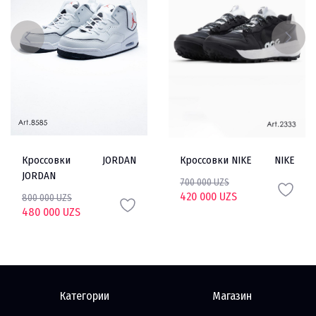
Кроссовки
JORDAN
Кроссовки NIKE
NIKE
JORDAN
700 000 UZS
420 000 UZS
800 000 UZS
480 000 UZS
Категории
Магазин