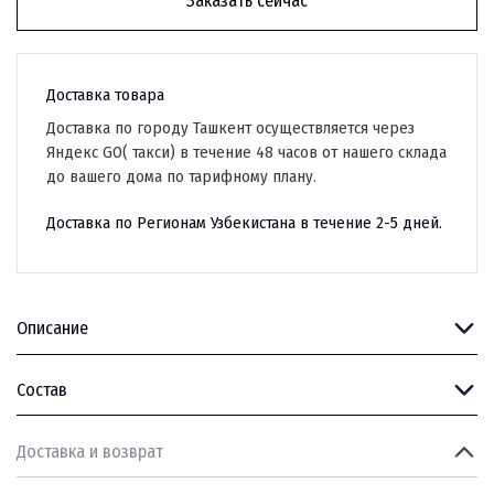
Заказать сейчас
Доставка товара
Доставка по городу Ташкент осуществляется через
Яндекс GO( такси) в течение 48 часов от нашего склада
до вашего дома по тарифному плану.
Доставка по Регионам Узбекистана в течение 2-5 дней.
Описание
Состав
Доставка и возврат