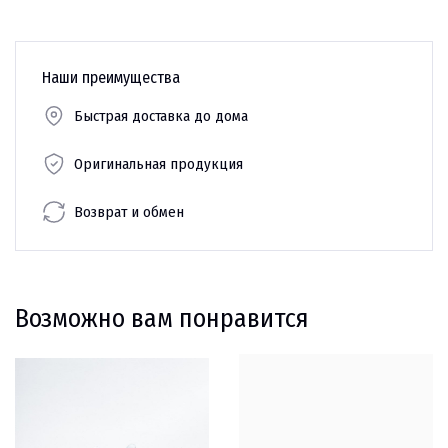
Наши преимущества
Быстрая доставка до дома
Оригинальная продукция
Возврат и обмен
Возможно вам понравится