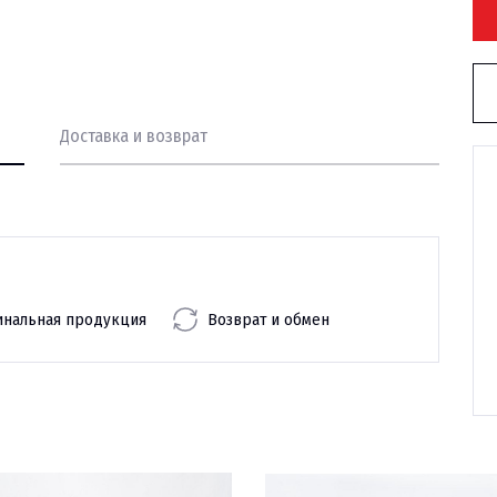
Доставка и возврат
инальная продукция
Возврат и обмен