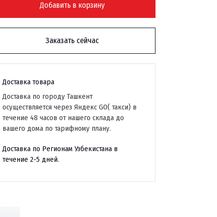
Добавить в корзину
Заказать сейчас
Доставка товара
Доставка по городу Ташкент
осуществляется через Яндекс GO( такси) в
течение 48 часов от нашего склада до
вашего дома по тарифному плану.
Доставка по Регионам Узбекистана в
течение 2-5 дней.