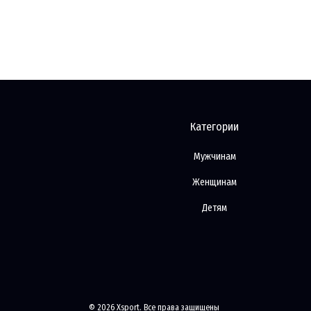
Категории
Мужчинам
Женщинам
Детям
© 2026 Xsport. Все права защищены