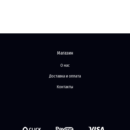
Магазин
О нас
Доставка и оплата
Контакты