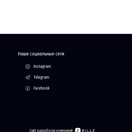
Наши социальные сети
Instagram
Telegram
Facebook
Сайт разработан компанией