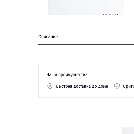
Описание
Наши преимущества
Быстрая доставка до дома
Ориг