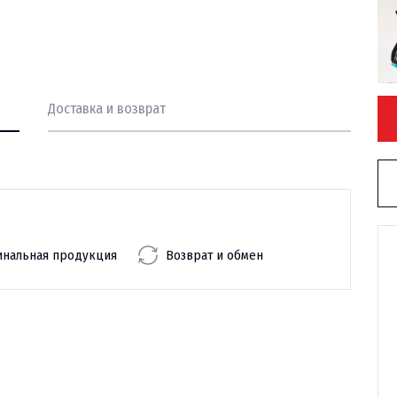
Доставка и возврат
инальная продукция
Возврат и обмен