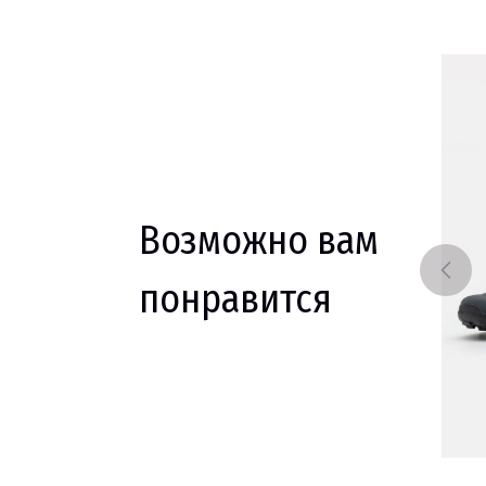
Возможно вам
понравится