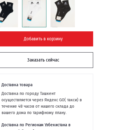
Добавить в корзину
Заказать сейчас
Доставка товара
Доставка по городу Ташкент
осуществляется через Яндекс GO( такси) в
течение 48 часов от нашего склада до
вашего дома по тарифному плану.
Доставка по Регионам Узбекистана в