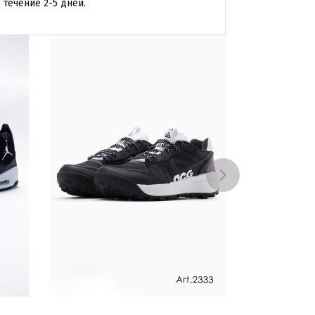
течение 2-5 дней.