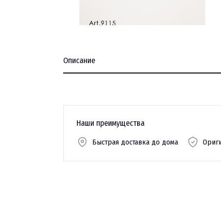
Описание
Наши преимущества
Быстрая доставка до дома
Ориг