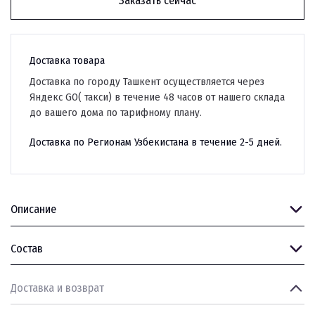
Заказать сейчас
Доставка товара
Доставка по городу Ташкент осуществляется через
Яндекс GO( такси) в течение 48 часов от нашего склада
до вашего дома по тарифному плану.
Доставка по Регионам Узбекистана в течение 2-5 дней.
Описание
Состав
Доставка и возврат