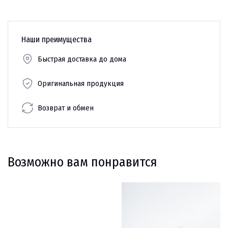
Наши преимущества
Быстрая доставка до дома
Оригинальная продукция
Возврат и обмен
Возможно вам понравится