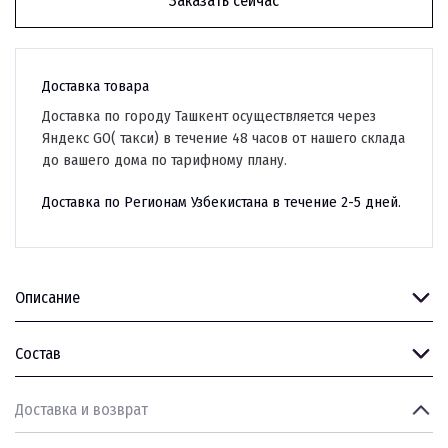
Заказать сейчас
Доставка товара
Доставка по городу Ташкент осуществляется через
Яндекс GO( такси) в течение 48 часов от нашего склада
до вашего дома по тарифному плану.
Доставка по Регионам Узбекистана в течение 2-5 дней.
Описание
Состав
Доставка и возврат