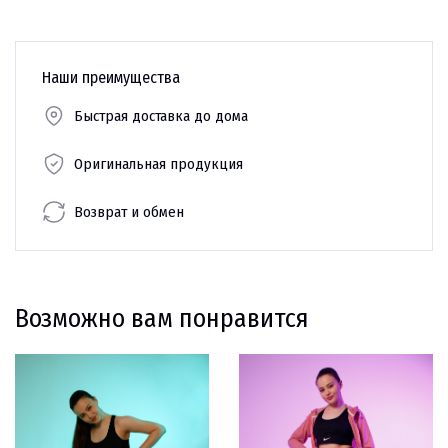
Наши преимущества
Быстрая доставка до дома
Оригинальная продукция
Возврат и обмен
Возможно вам понравится