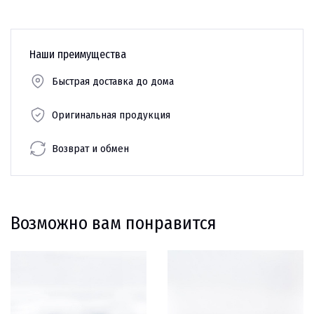
Наши преимущества
Быстрая доставка до дома
Оригинальная продукция
Возврат и обмен
Возможно вам понравится