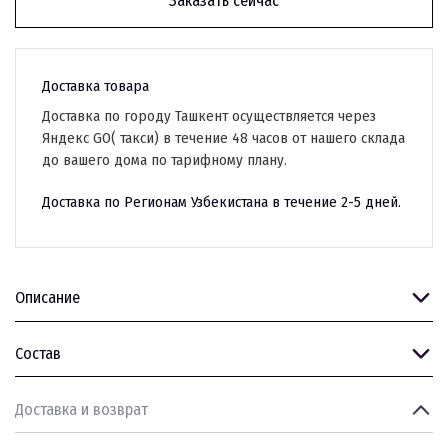
Заказать сейчас
Доставка товара
Доставка по городу Ташкент осуществляется через
Яндекс GO( такси) в течение 48 часов от нашего склада
до вашего дома по тарифному плану.
Доставка по Регионам Узбекистана в течение 2-5 дней.
Описание
Состав
Доставка и возврат