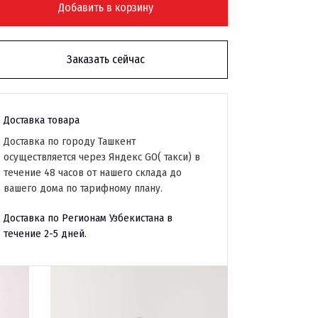
Добавить в корзину
Заказать сейчас
Доставка товара
Доставка по городу Ташкент
осуществляется через Яндекс GO( такси) в
течение 48 часов от нашего склада до
вашего дома по тарифному плану.
Доставка по Регионам Узбекистана в
течение 2-5 дней.