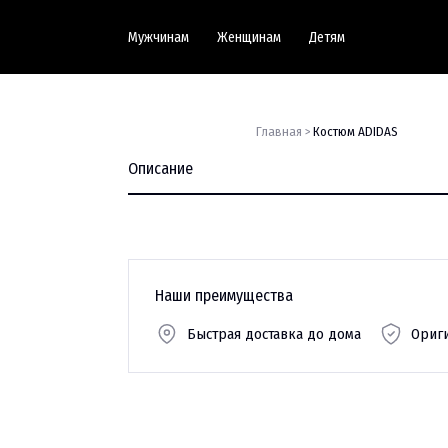
Мужчинам
Женщинам
Детям
Главная >
Костюм ADIDAS
Описание
Наши преимущества
Быстрая доставка до дома
Ориг