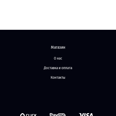
Магазин
О нас
Доставка и оплата
Контакты