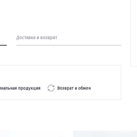
Доставка и возврат
инальная продукция
Возврат и обмен