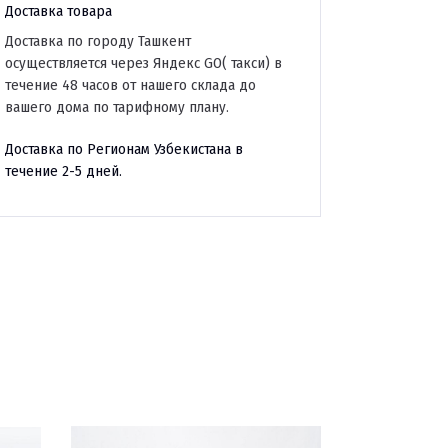
Доставка товара
Доставка по городу Ташкент
осуществляется через Яндекс GO( такси) в
течение 48 часов от нашего склада до
вашего дома по тарифному плану.
Доставка по Регионам Узбекистана в
течение 2-5 дней.