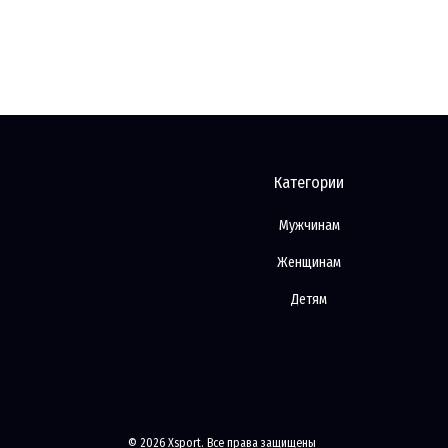
Категории
Мужчинам
Женщинам
Детям
© 2026 Xsport. Все права защищены