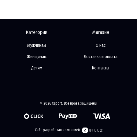
Категории
Магазин
Мужчинам
О нас
Женщинам
Доставка и оплата
Детям
Контакты
© 2026 Xsport. Все права защищены
Сайт разработан компанией