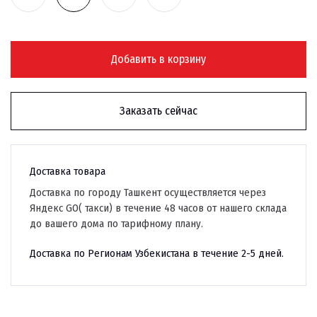
Добавить в корзину
Заказать сейчас
Доставка товара
Доставка по городу Ташкент осуществляется через
Яндекс GO( такси) в течение 48 часов от нашего склада
до вашего дома по тарифному плану.
Доставка по Регионам Узбекистана в течение 2-5 дней.