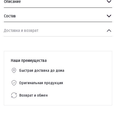
Описание
Состав
Доставка и возврат
Наши преимущества
Быстрая доставка до дома
Оригинальная продукция
Возврат и обмен