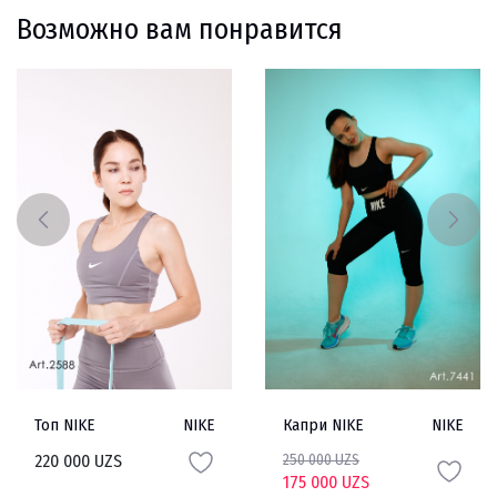
Возможно вам понравится
Топ NIKE
NIKE
Капри NIKE
NIKE
220 000 UZS
250 000 UZS
175 000 UZS