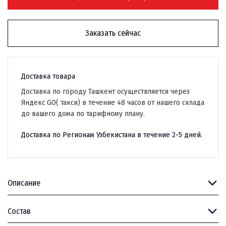
Заказать сейчас
Доставка товара
Доставка по городу Ташкент осуществляется через
Яндекс GO( такси) в течение 48 часов от нашего склада
до вашего дома по тарифному плану.
Доставка по Регионам Узбекистана в течение 2-5 дней.
Описание
Состав