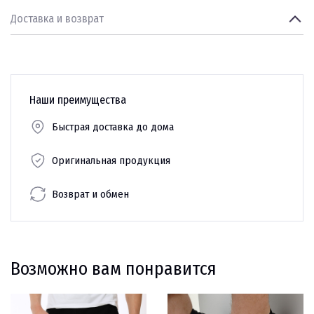
Доставка и возврат
Наши преимущества
Быстрая доставка до дома
Оригинальная продукция
Возврат и обмен
Возможно вам понравится